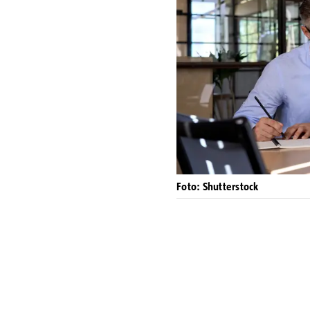
Foto: Shutterstock