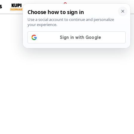
S
PRIJAVA