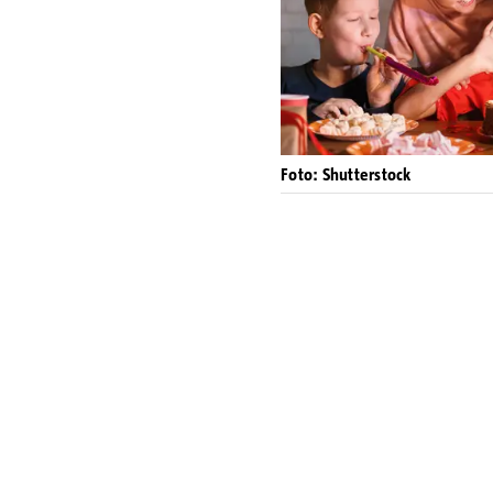
Foto: Shutterstock