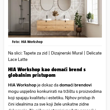
Foto: HIA Workshop
Na slici: Tapete za zid | Dizajnerski Mural | Delicate
Lace Latte
HIA Workshop kao domaći brend s
globalnim pristupom
HIA Workshop
je dokaz da
domaći brendovi
mogu uspješno konkurirati na tržištu s proizvodima
koji spajaju kvalitetu i estetiku. Njihov pristup ih
čini idealnima za sve koji žele unikatne zidne