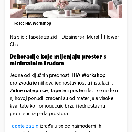
Foto: HIA Workshop
Na slici: Tapete za zid | Dizajnerski Mural | Flower
Chic
Dekoracije koje mijenjaju prostor s
minimalnim trudom
Jedna od ključnih prednosti
HIA Workshop
proizvoda je njihova jednostavnost u instalaciji.
Zidne naljepnice, tapete i posteri
koji se nude u
njihovoj ponudi izrađeni su od materijala visoke
kvalitete koji omogućuju brzu i jednostavnu
promjenu izgleda prostora.
Tapete za zid
izrađuju se od najmodernijih