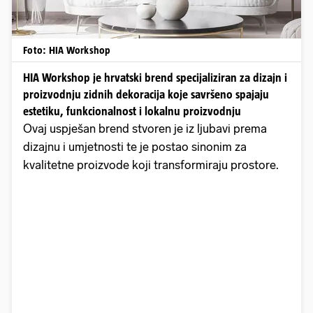
Foto: HIA Workshop
HIA Workshop je hrvatski brend specijaliziran za dizajn i
proizvodnju zidnih dekoracija koje savršeno spajaju
estetiku, funkcionalnost i lokalnu proizvodnju
Ovaj uspješan brend stvoren je iz ljubavi prema
dizajnu i umjetnosti te je postao sinonim za
kvalitetne proizvode koji transformiraju prostore.