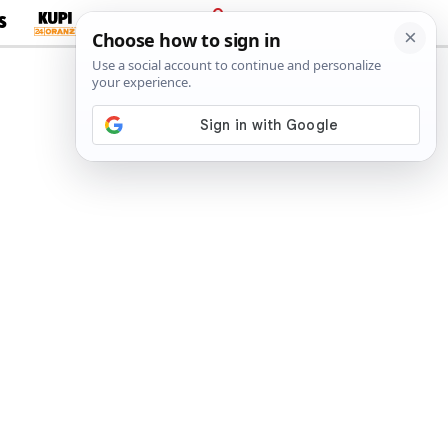
S
PRIJAVA