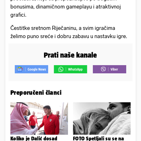
bonusima, dinamičnom gameplayu i atraktivnoj
grafici.
Čestitke sretnom Riječaninu, a svim igračima
želimo puno sreće i dobru zabavu u nastavku igre.
Prati naše kanale
Preporučeni članci
Koliko je Dalić dosad
FOTO Spetljali su se na