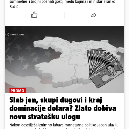
sommelieri i brojni poznati gosti, među kojima i ministar Branko
Bačić
PROMO
Slab jen, skupi dugovi i kraj
dominacije dolara? Zlato dobiva
novu stratešku ulogu
Nakon desetljeća iznimno labave monetarne politike Japan ulazi u