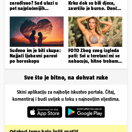
zarađivao? Sad ulazi u
Krku dok su bili djeca,
pet najplaćenijih
završilo je burno. Dončić
izbornika u svijetu
i Anamaria u novoj fazi
nogometa!
Suđeno im je biti skupa:
FOTO Zbog svog izgleda
Najjači ljubavni parovi
pati: Svi u teretani mi se
po horoskopu
nabacuju, hitno trebam
tjelohranitelja!
Sve što je bitno, na dohvat ruke
Skini aplikaciju za najbolje iskustvo portala. Čitaj,
komentiraj i budi uvijek u toku s najnovijim vijestima.
Odaberi temu koju želiš pratiti