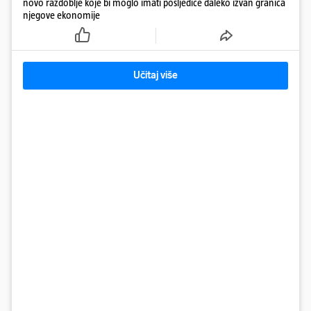
novo razdoblje koje bi moglo imati posljedice daleko izvan granica
njegove ekonomije
Učitaj više