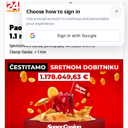
PRIJAVA
Promo sadržaj
PROMO
Pao je još jedan SuperJackpot:
1.1 milijun eura ide u Rijeku
Sponzorirani članak,
ponedjeljak, 14.7.2025. u 09:57
Čitanje članka: < 1 min