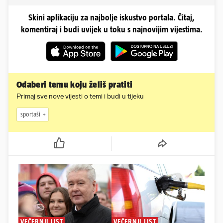
Skini aplikaciju za najbolje iskustvo portala. Čitaj,
komentiraj i budi uvijek u toku s najnovijim vijestima.
Odaberi temu koju želiš pratiti
Primaj sve nove vijesti o temi i budi u tijeku
sportaši