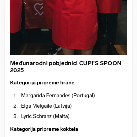
Međunarodni pobjednici CUPI’S SPOON
2025
Kategorija pripreme hrane
Margarida Fernandes (Portugal)
Elga Melgaile (Latvija)
Lyric Schranz (Malta)
Kategorija pripreme koktela