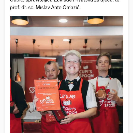
prof. dr. sc. Mislav Ante Omazić.