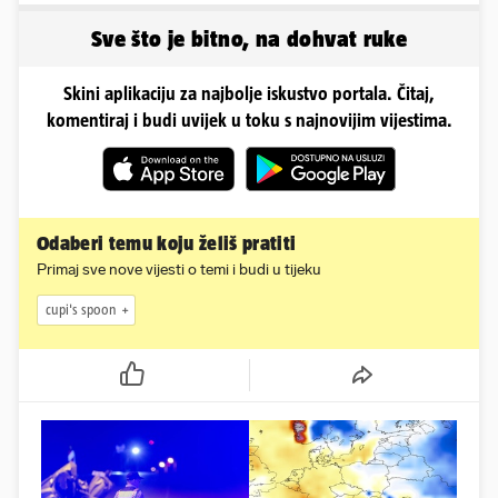
Sve što je bitno, na dohvat ruke
Skini aplikaciju za najbolje iskustvo portala. Čitaj,
komentiraj i budi uvijek u toku s najnovijim vijestima.
Odaberi temu koju želiš pratiti
Primaj sve nove vijesti o temi i budi u tijeku
cupi's spoon