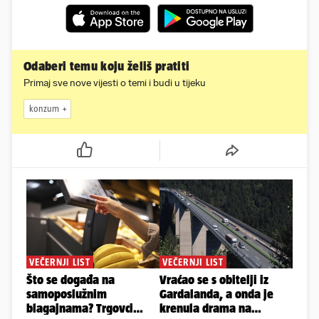
Odaberi temu koju želiš pratiti
Primaj sve nove vijesti o temi i budi u tijeku
konzum