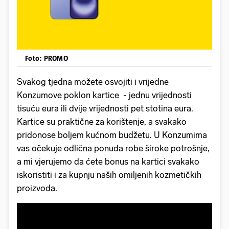
Foto: PROMO
Svakog tjedna možete osvojiti i vrijedne
Konzumove poklon kartice - jednu vrijednosti
tisuću eura ili dvije vrijednosti pet stotina eura.
Kartice su praktične za korištenje, a svakako
pridonose boljem kućnom budžetu. U Konzumima
vas očekuje odlična ponuda robe široke potrošnje,
a mi vjerujemo da ćete bonus na kartici svakako
iskoristiti i za kupnju naših omiljenih kozmetičkih
proizvoda.