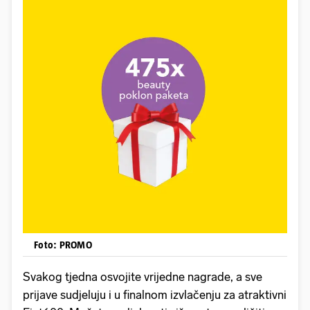
Foto: PROMO
Svakog tjedna osvojite vrijedne nagrade, a sve
prijave sudjeluju i u finalnom izvlačenju za atraktivni