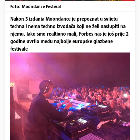
Foto: Moondance Festival
Nakon 5 izdanja Moondance je prepoznat u svijetu
techna i nema techno izvođača koji ne želi nastupiti na
njemu. Iako smo realtivno mali, Forbes nas je još prije 2
godine uvrtio među najbolje europske glazbene
festivale