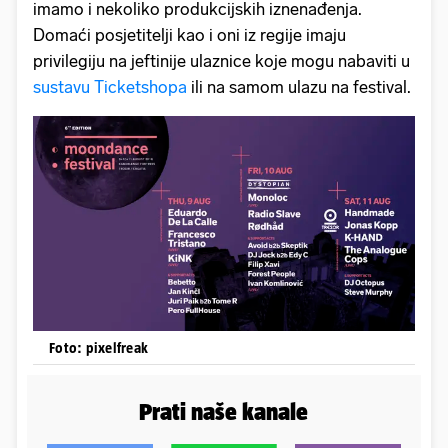
imamo i nekoliko produkcijskih iznenađenja.
Domaći posjetitelji kao i oni iz regije imaju
privilegiju na jeftinije ulaznice koje mogu nabaviti u
sustavu Ticketshopa
ili na samom ulazu na festival.
Foto: pixelfreak
Prati naše kanale