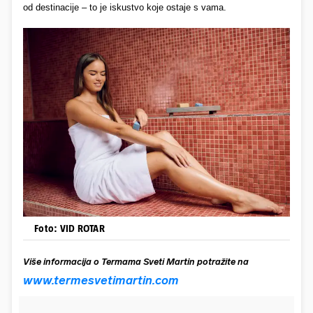
od destinacije – to je iskustvo koje ostaje s vama.
Foto: VID ROTAR
Više informacija o Termama Sveti Martin potražite na
www.termesvetimartin.com