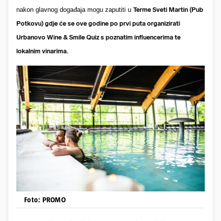
nakon glavnog događaja mogu zaputiti u
Terme Sveti Martin (Pub
Potkovu) gdje će se ove godine po prvi puta organizirati
Urbanovo Wine & Smile Quiz s poznatim influencerima te
lokalnim vinarima.
Foto: PROMO