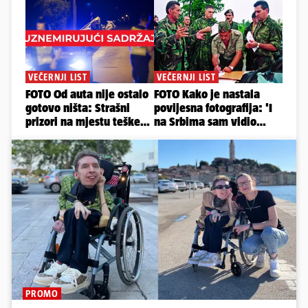
PROMO