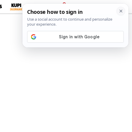
S
PRIJAVA