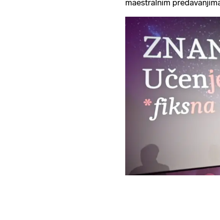
maestralnim predavanjima