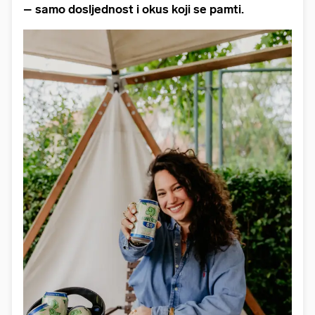
– samo dosljednost i okus koji se pamti.