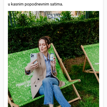
u kasnim popodnevnim satima.