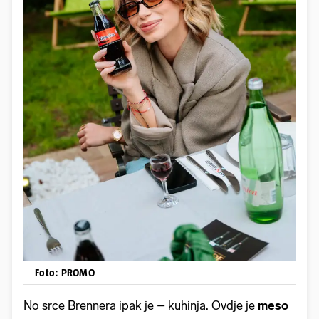
Foto: PROMO
No srce Brennera ipak je – kuhinja. Ovdje je
meso