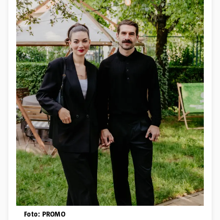
Foto: PROMO