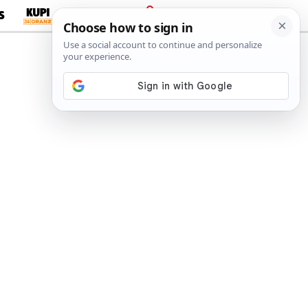
S
PRIJAVA