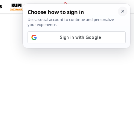
S
PRIJAVA