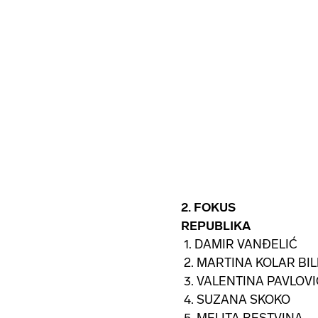
2. FOKUS
REPUBLIKA
1. DAMIR VANĐELIĆ
2. MARTINA KOLAR BI
3. VALENTINA PAVLOV
4. SUZANA SKOKO