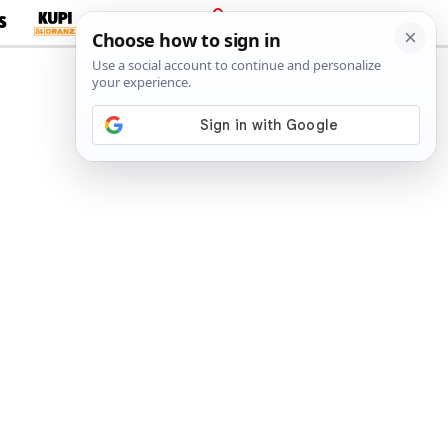
S
PRIJAVA