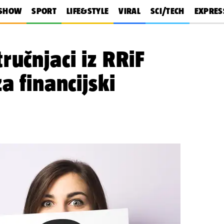
SHOW
SPORT
LIFE&STYLE
VIRAL
SCI/TECH
EXPRES
ručnjaci iz RRiF
a financijski