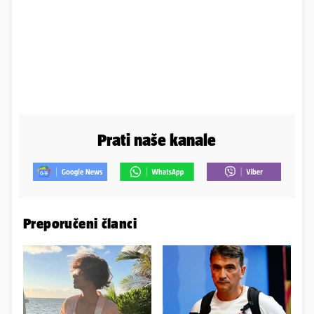
Prati naše kanale
Preporučeni članci