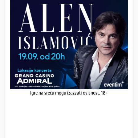
Igre na sreću mogu izazvati ovisnost. 18+