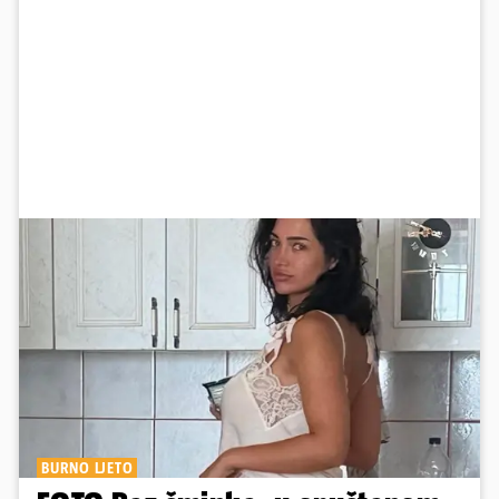
BURNO LJETO