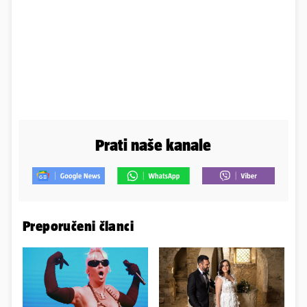
Prati naše kanale
Preporučeni članci