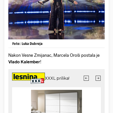
Foto: Luka Dubroja
Nakon Vesne Zmijanac, Marcela Oroši postala je
Vlado Kalember
!