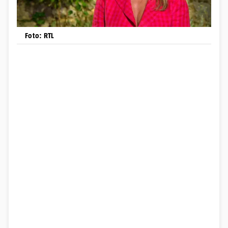
Foto: RTL