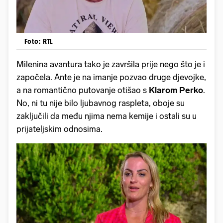
Foto: RTL
Milenina avantura tako je završila prije nego što je i
započela. Ante je na imanje pozvao druge djevojke,
a na romantično putovanje otišao s
Klarom Perko
.
No, ni tu nije bilo ljubavnog raspleta, oboje su
zaključili da među njima nema kemije i ostali su u
prijateljskim odnosima.