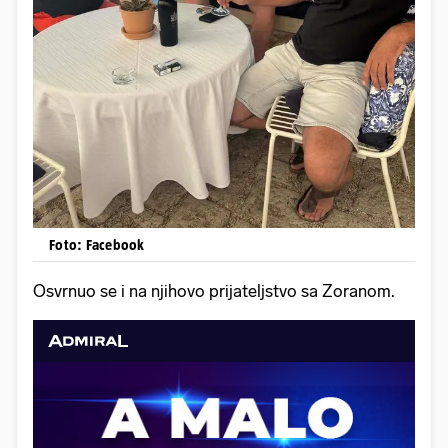
Foto: Facebook
Osvrnuo se i na njihovo prijateljstvo sa Zoranom.