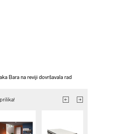
aka Bara na reviji dovršavala rad