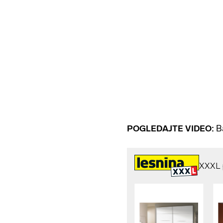
POGLEDAJTE VIDEO:
B