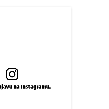
bjavu na Instagramu.