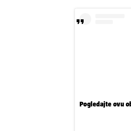
Pogledajte ovu o