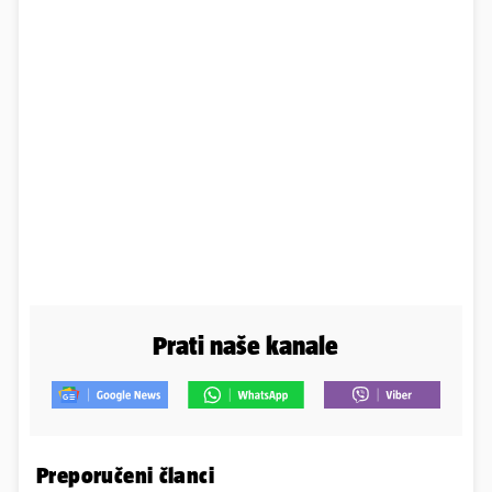
Prati naše kanale
Preporučeni članci