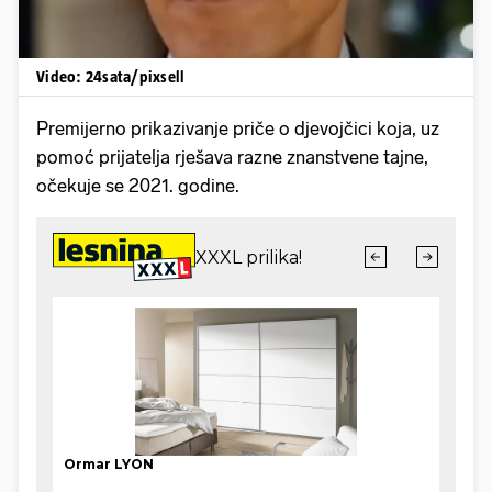
Video: 24sata/pixsell
Premijerno prikazivanje priče o djevojčici koja, uz
pomoć prijatelja rješava razne znanstvene tajne,
očekuje se 2021. godine.