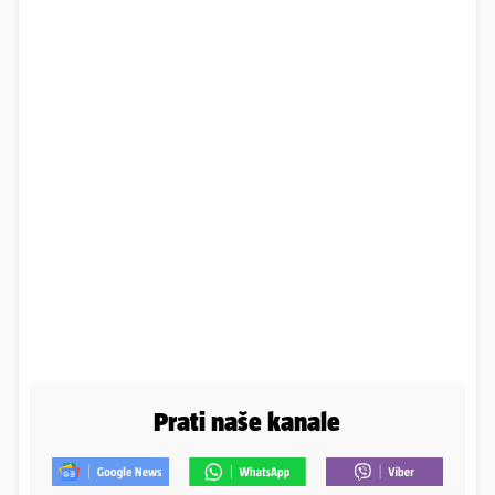
Prati naše kanale