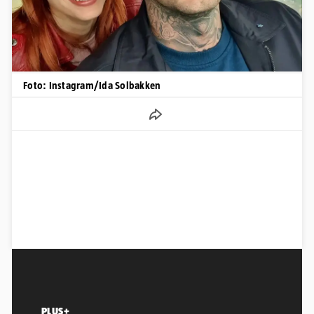
Foto: Instagram/Ida Solbakken
PLUS+