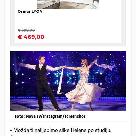
Foto: Nova TV/Instagram/screenshot
- Možda ti nalijepimo slike Helene po studiju.