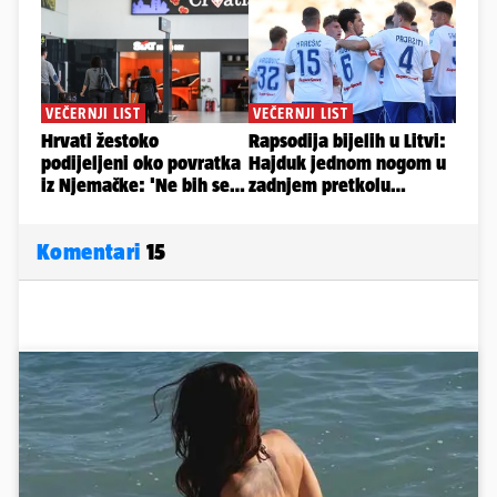
Komentari
15