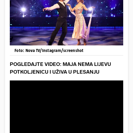
Foto: Nova TV/Instagram/screenshot
POGLEDAJTE VIDEO: MAJA NEMA LIJEVU
POTKOLJENICU I UŽIVA U PLESANJU