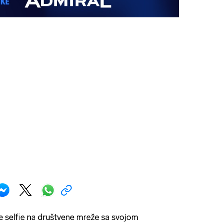
je selfie na društvene mreže sa svojom