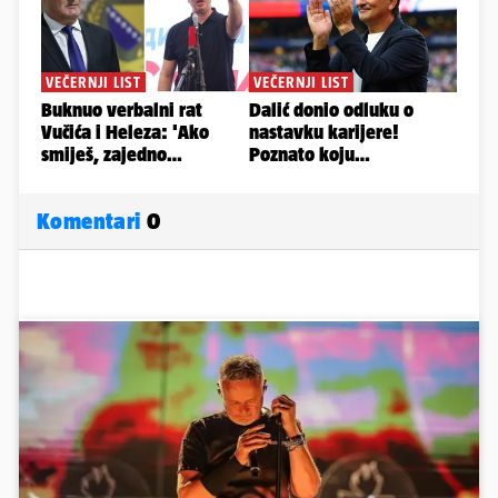
Komentari
0