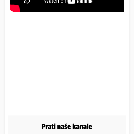
Prati naše kanale