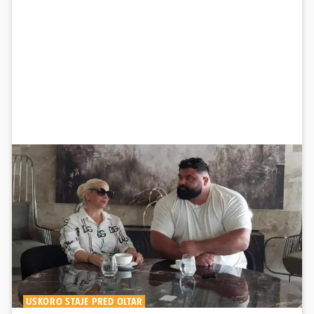
USKORO STAJE PRED OLTAR