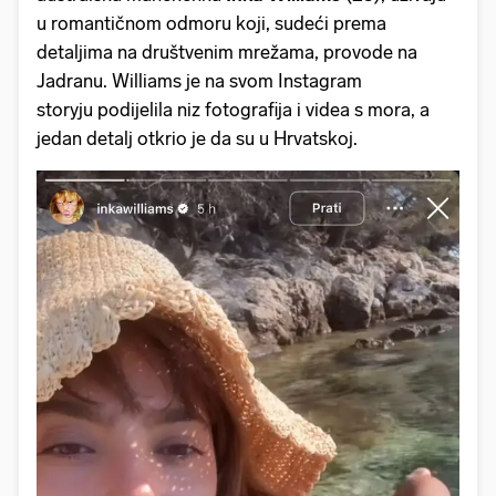
u romantičnom odmoru koji, sudeći prema
detaljima na društvenim mrežama, provode na
Jadranu. Williams je na svom Instagram
storyju podijelila niz fotografija i videa s mora, a
jedan detalj otkrio je da su u Hrvatskoj.