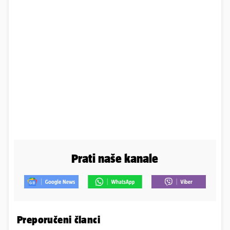
Prati naše kanale
Preporučeni članci