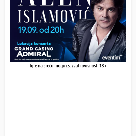
Igre na sreću mogu izazvati ovisnost. 18+