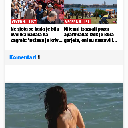
Komentari
1