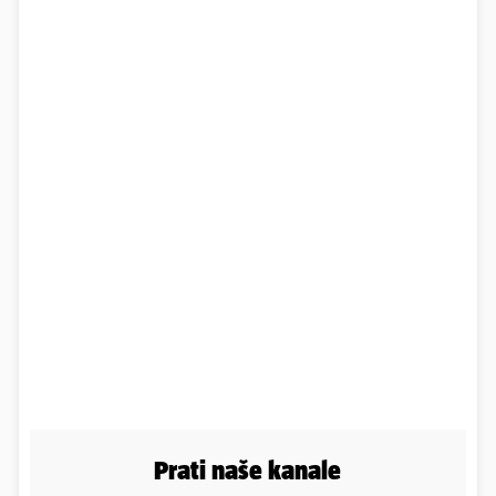
Prati naše kanale