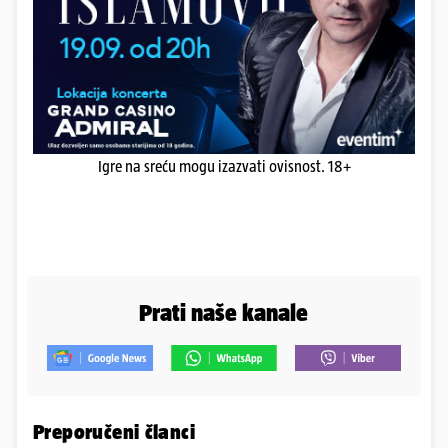
Igre na sreću mogu izazvati ovisnost. 18+
Prati naše kanale
Preporučeni članci