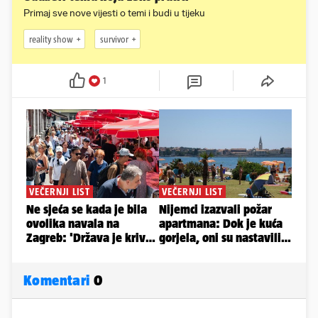
Primaj sve nove vijesti o temi i budi u tijeku
reality show
survivor
1
Komentari
0