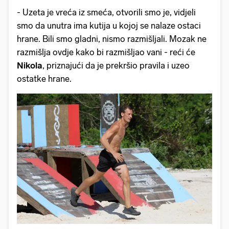
- Uzeta je vreća iz smeća, otvorili smo je, vidjeli
smo da unutra ima kutija u kojoj se nalaze ostaci
hrane. Bili smo gladni, nismo razmišljali. Mozak ne
razmišlja ovdje kako bi razmišljao vani - reći će
Nikola
, priznajući da je prekršio pravila i uzeo
ostatke hrane.