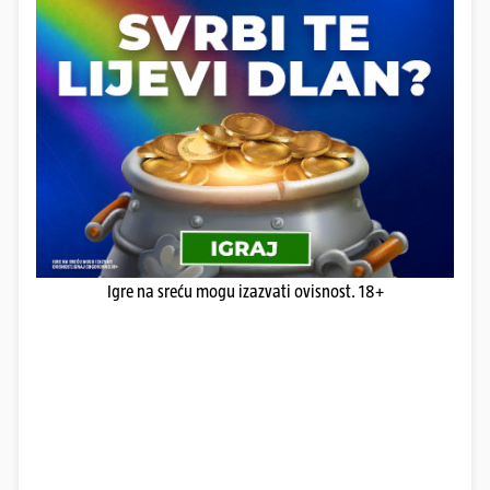
Igre na sreću mogu izazvati ovisnost. 18+