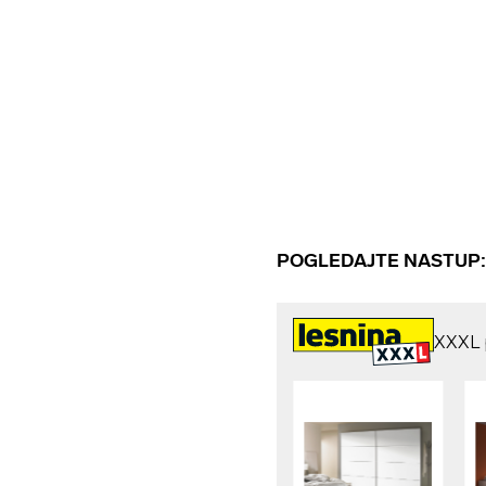
POGLEDAJTE NASTUP: