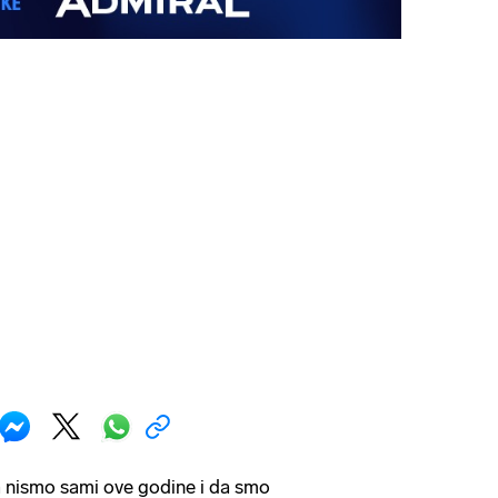
 nismo sami ove godine i da smo