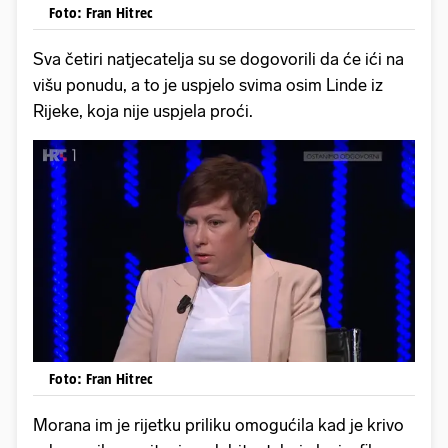
Foto: Fran Hitrec
Sva četiri natjecatelja su se dogovorili da će ići na
višu ponudu, a to je uspjelo svima osim Linde iz
Rijeke, koja nije uspjela proći.
Foto: Fran Hitrec
Morana im je rijetku priliku omogućila kad je krivo