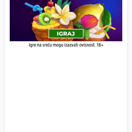
Igre na sreću mogu izazvati ovisnost. 18+