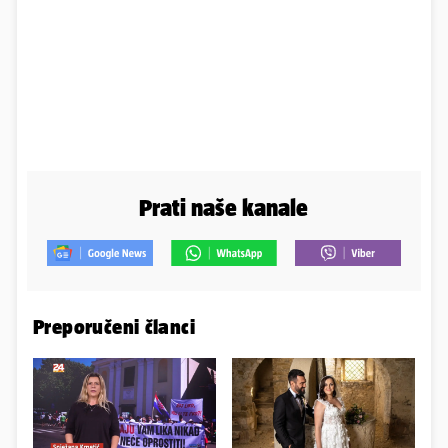
Prati naše kanale
Preporučeni članci