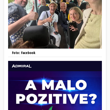
Foto: Facebook