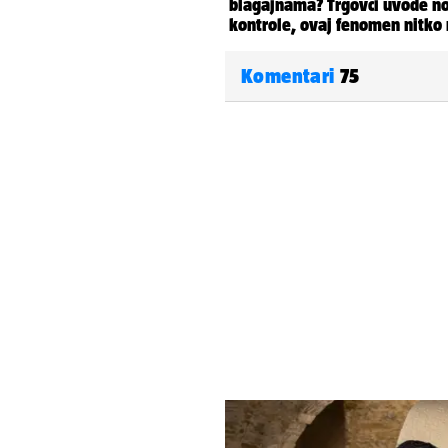
Komentari
75