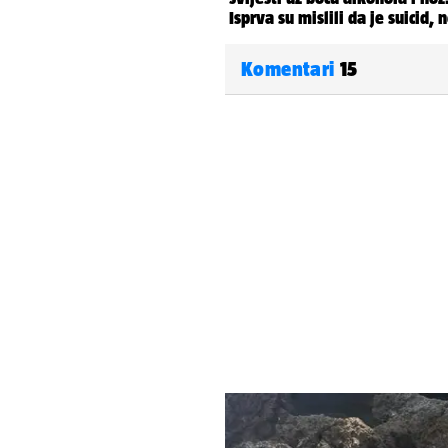
Komentari
15