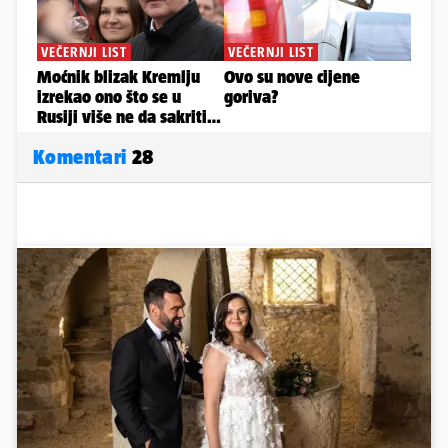
Komentari
28