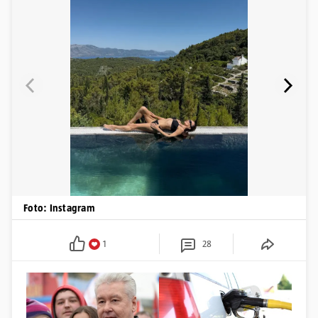
Foto: Instagram
1
28