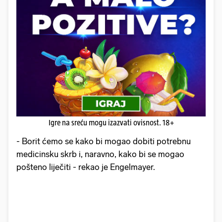
Igre na sreću mogu izazvati ovisnost. 18+
- Borit ćemo se kako bi mogao dobiti potrebnu
medicinsku skrb i, naravno, kako bi se mogao
pošteno liječiti - rekao je Engelmayer.