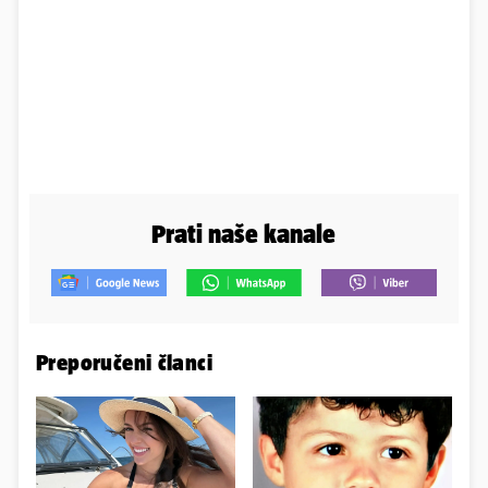
Prati naše kanale
Preporučeni članci