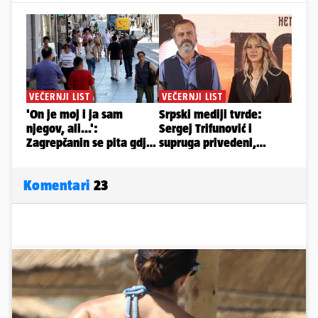
Komentari
23