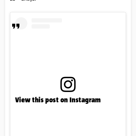
View this post on Instagram