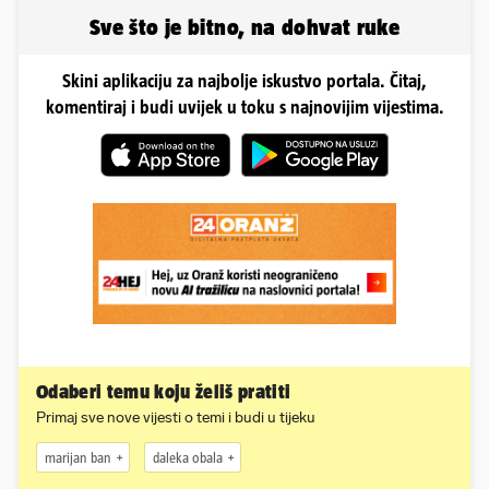
Sve što je bitno, na dohvat ruke
Skini aplikaciju za najbolje iskustvo portala. Čitaj,
komentiraj i budi uvijek u toku s najnovijim vijestima.
Odaberi temu koju želiš pratiti
Primaj sve nove vijesti o temi i budi u tijeku
marijan ban
daleka obala