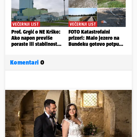
Komentari
0