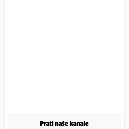
Prati naše kanale