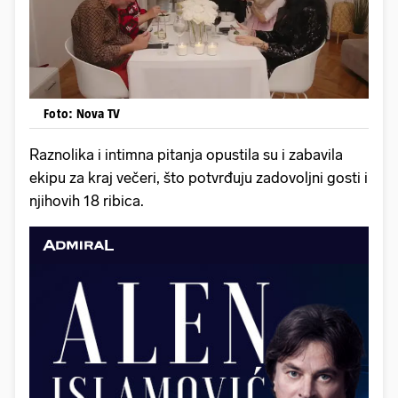
Foto: Nova TV
Raznolika i intimna pitanja opustila su i zabavila
ekipu za kraj večeri, što potvrđuju zadovoljni gosti i
njihovih 18 ribica.