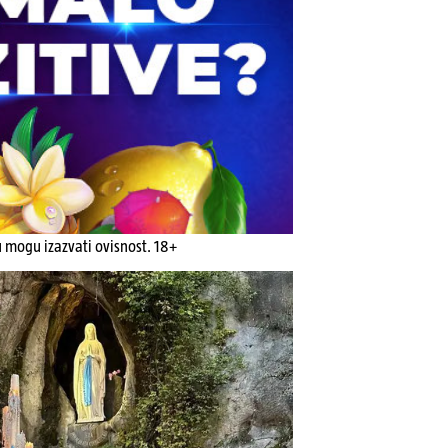
u mogu izazvati ovisnost. 18+