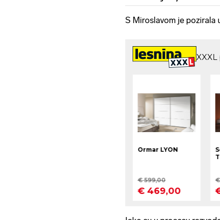
S Miroslavom je pozirala u