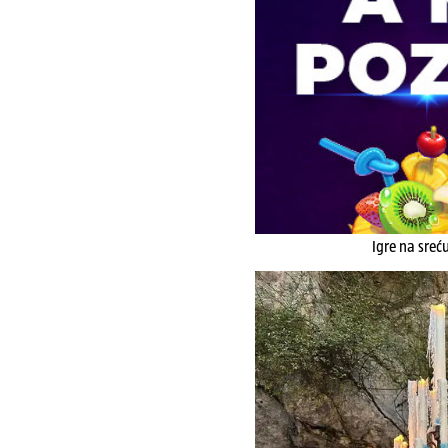
Igre na sreć