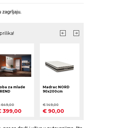
 zagrljaju.