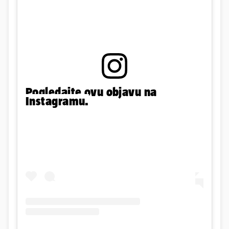
Pogledajte ovu objavu na
Instagramu.