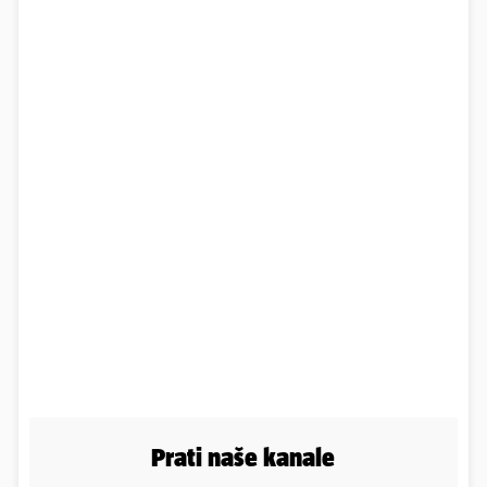
Prati naše kanale