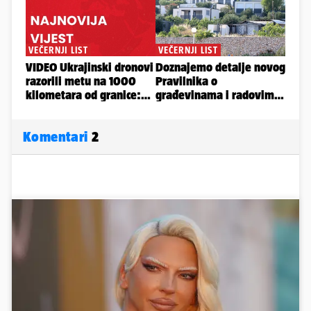
Komentari
2