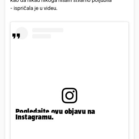
- ispričala je u videu.
Pogledajte ovu objavu na
Instagramu.