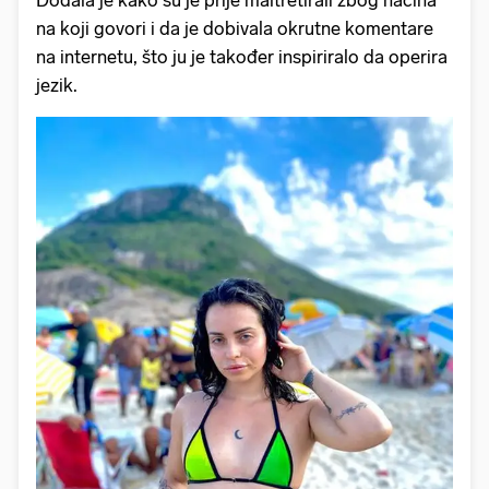
na koji govori i da je dobivala okrutne komentare
na internetu, što ju je također inspiriralo da operira
jezik.