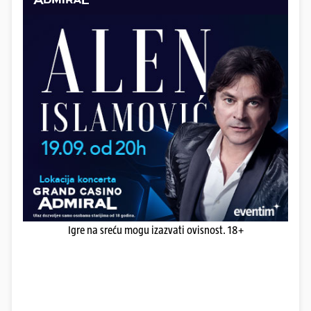
Igre na sreću mogu izazvati ovisnost. 18+