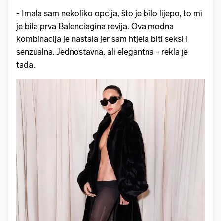
- Imala sam nekoliko opcija, što je bilo lijepo, to mi
je bila prva Balenciagina revija. Ova modna
kombinacija je nastala jer sam htjela biti seksi i
senzualna. Jednostavna, ali elegantna - rekla je
tada.