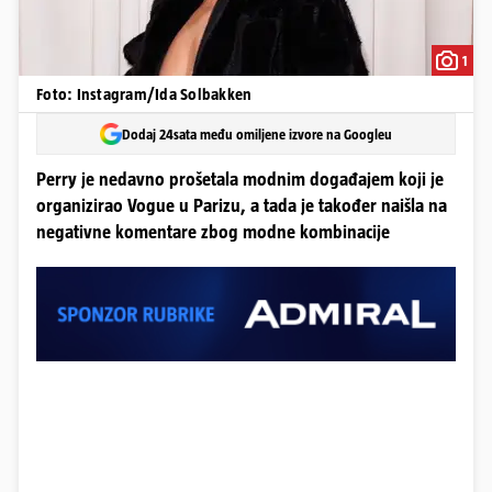
1
Foto: Instagram/Ida Solbakken
Dodaj 24sata među omiljene izvore na Googleu
Perry je nedavno prošetala modnim događajem koji je
organizirao Vogue u Parizu, a tada je također naišla na
negativne komentare zbog modne kombinacije