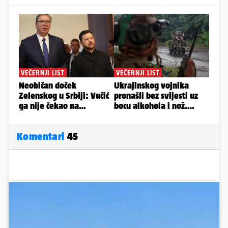
Komentari
45