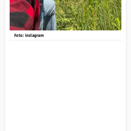
Foto: instagram