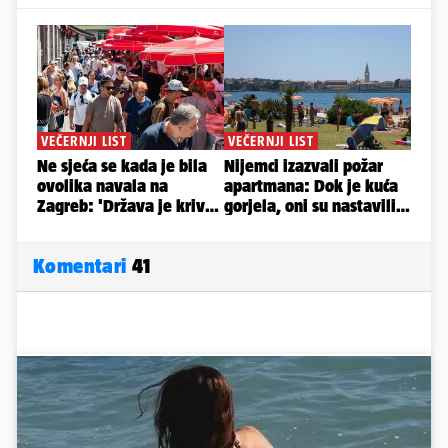
Komentari
41