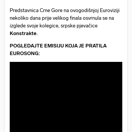
Predstavnica Crne Gore na ovogodišnjoj Euroviziji
nekoliko dana prije velikog finala osvrnula se na
izglede svoje kolegice, srpske pjevačice
Konstrakte
.
POGLEDAJTE EMISIJU KOJA JE PRATILA
EUROSONG: