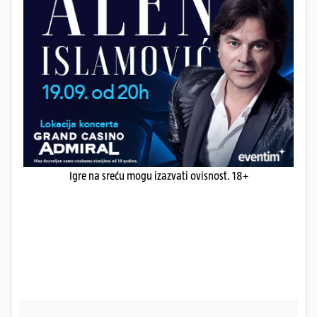
Igre na sreću mogu izazvati ovisnost. 18+