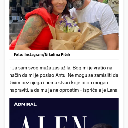
Foto: Instagram/Nikolina Pišek
- Ja sam svog muža zaslužila. Bog mi je vratio na
način da mi je poslao Antu. Ne mogu se zamisliti da
živim bez njega i nema stvari koje bi on mogao
napraviti, a da mu ja ne oprostim - ispričala je Lana.