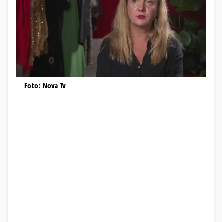
Foto: Nova Tv