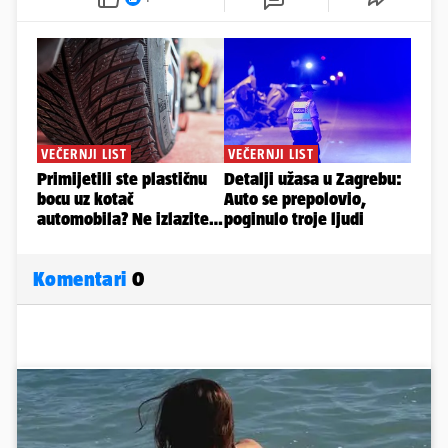
Komentari
0