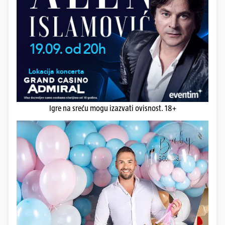
Igre na sreću mogu izazvati ovisnost. 18+