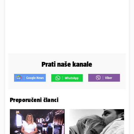
Prati naše kanale
Preporučeni članci