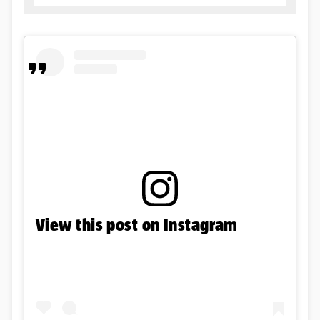
View this post on Instagram