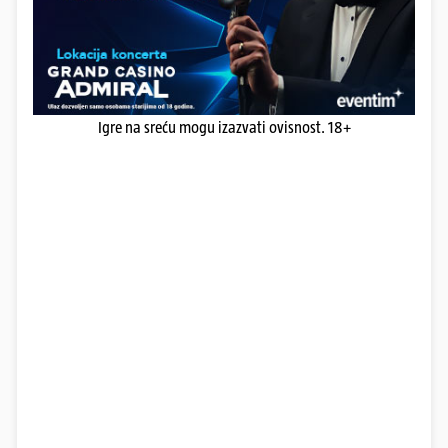
Igre na sreću mogu izazvati ovisnost. 18+