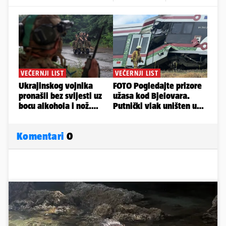
Komentari
0