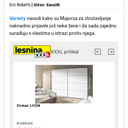
Eric Roberts
| Video: KanalRi
Variety
navodi kako su Majorsa za zlostavljanje
naknadno prijavile još neke žene i da sada zajedno
surađuju s vlastima u istrazi protiv njega.