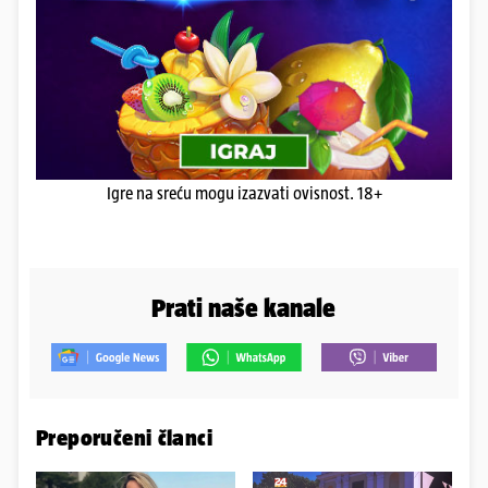
Igre na sreću mogu izazvati ovisnost. 18+
Prati naše kanale
Preporučeni članci